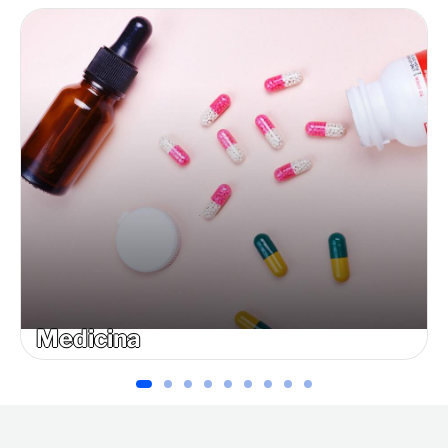
Medicina