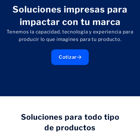
Soluciones impresas para
impactar con tu marca
Tenemos la capacidad, tecnología y experiencia para
producir lo que imagines para tu producto.
Cotizar
Soluciones para todo tipo
de productos