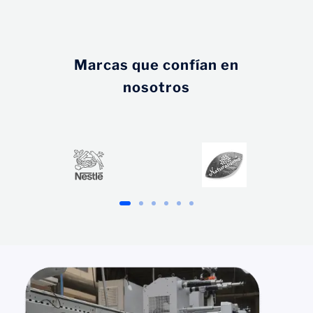
Marcas que confían en
nosotros