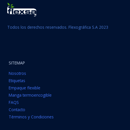
Todos los derechos reservados. Flexográfica S.A 2023
SITEMAP
Nosotros
Etiquetas
Empaque flexible
Manga termoencogible
FAQS
Contacto
Términos y Condiciones