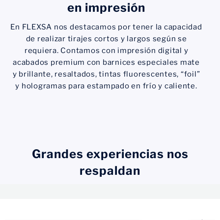
en impresión
En FLEXSA nos destacamos por tener la capacidad
de realizar tirajes cortos y largos según se
requiera. Contamos con impresión digital y
acabados premium con barnices especiales mate
y brillante, resaltados, tintas fluorescentes, “foil”
y hologramas para estampado en frío y caliente.
Grandes experiencias nos
respaldan