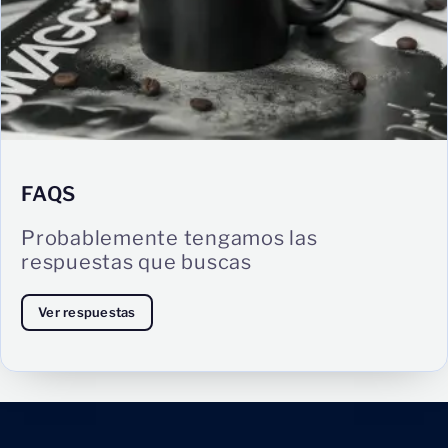
FAQS
Probablemente tengamos las
respuestas que buscas
Ver respuestas