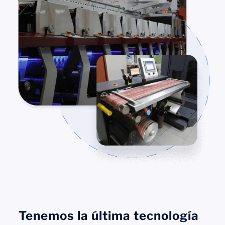
Tenemos la última tecnología