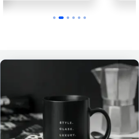
Flexsa.