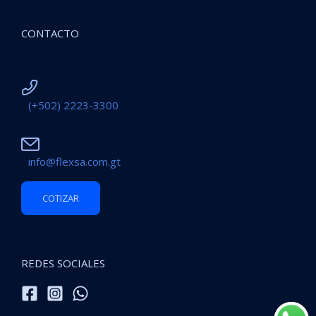
CONTACTO
(+502) 2223-3300
info@flexsa.com.gt
COTIZAR
REDES SOCIALES